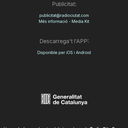
Publicitat:
publicitat@radiociutat.com
Més informació - Media Kit
Descarrega't l'APP:
Disponible per iOS i Android