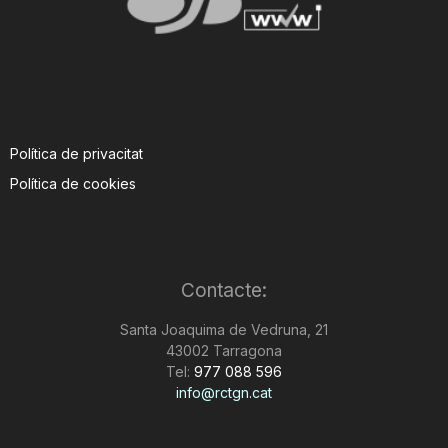
Política de privacitat
Política de cookies
Contacte:
Santa Joaquima de Vedruna, 21
43002 Tarragona
Tel:
977 088 596
info@rctgn.cat