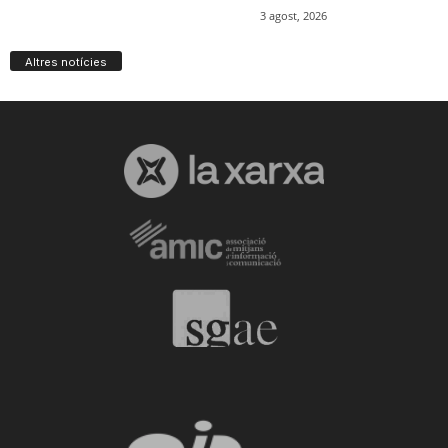
Altres notícies