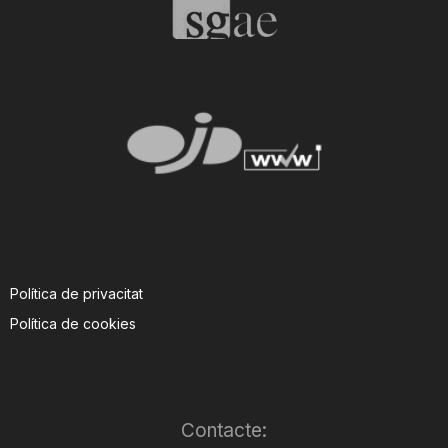
Política de privacitat
Política de cookies
Contacte: