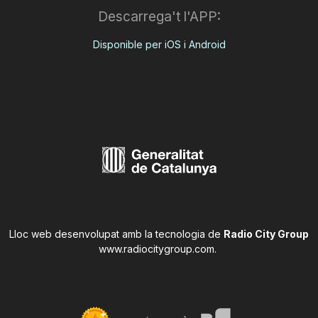
Descarrega't l'APP:
Disponible per iOS i Android
Lloc web desenvolupat amb la tecnologia de
Radio City Group
www.radiocitygroup.com
.