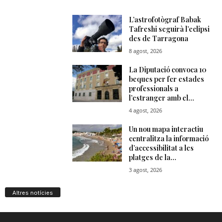
Altres notícies