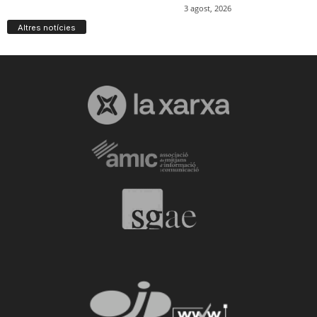
Altres notícies