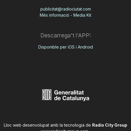
publicitat@radiociutat.com
Més informació - Media Kit
Descarrega't l'APP:
Disponible per iOS i Android
Lloc web desenvolupat amb la tecnologia de
Radio City Group