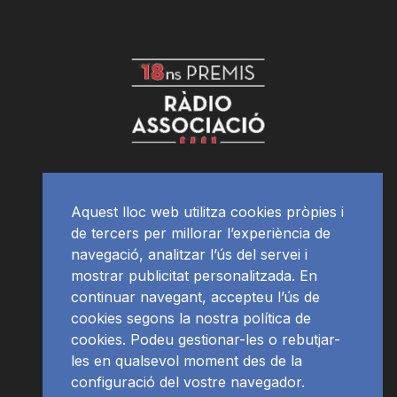
Aquest lloc web utilitza cookies pròpies i
de tercers per millorar l’experiència de
navegació, analitzar l’ús del servei i
mostrar publicitat personalitzada. En
continuar navegant, accepteu l’ús de
cookies segons la nostra política de
cookies. Podeu gestionar-les o rebutjar-
les en qualsevol moment des de la
configuració del vostre navegador.