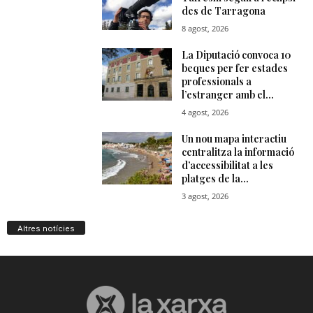
Altres notícies