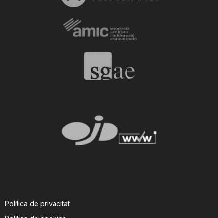
Política de privacitat