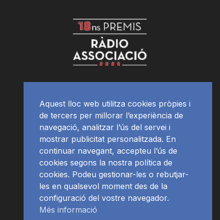
Aquest lloc web utilitza cookies pròpies i
de tercers per millorar l’experiència de
navegació, analitzar l’ús del servei i
mostrar publicitat personalitzada. En
continuar navegant, accepteu l’ús de
cookies segons la nostra política de
cookies. Podeu gestionar-les o rebutjar-
les en qualsevol moment des de la
configuració del vostre navegador.
Més informació