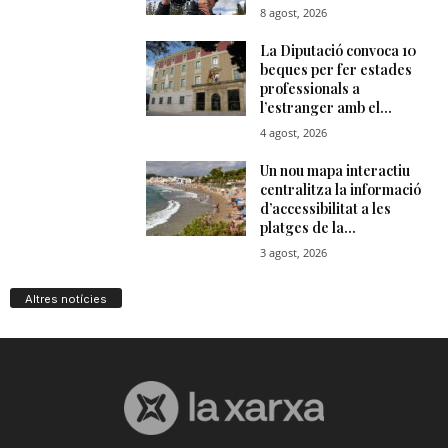
Altres notícies