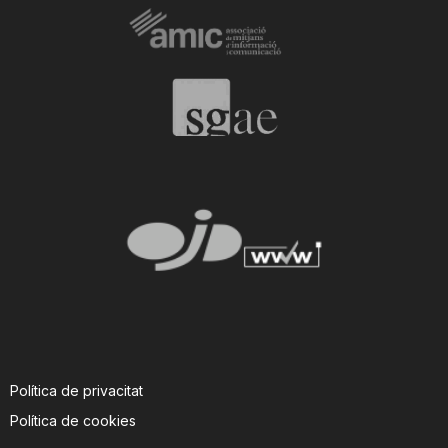
Política de privacitat
Política de cookies