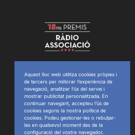
Aquest lloc web utilitza cookies pròpies i
de tercers per millorar l’experiència de
navegació, analitzar l’ús del servei i
mostrar publicitat personalitzada. En
continuar navegant, accepteu l’ús de
cookies segons la nostra política de
cookies. Podeu gestionar-les o rebutjar-
les en qualsevol moment des de la
configuració del vostre navegador.