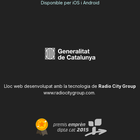
Disponible per iOS i Android
Lloc web desenvolupat amb la tecnologia de
Radio City Group
www.radiocitygroup.com
.