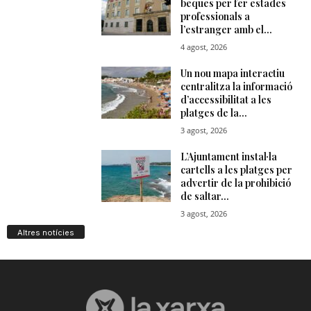
Altres notícies