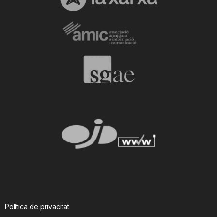
Política de privacitat