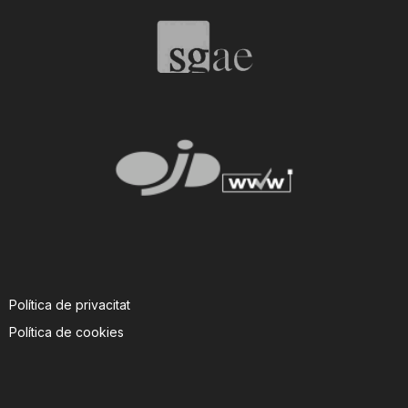
Política de privacitat
Política de cookies