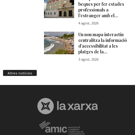
Altres notícies