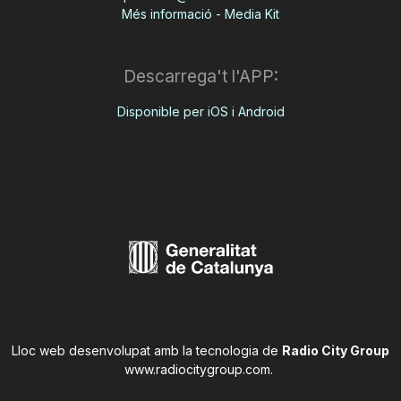
Més informació - Media Kit
Descarrega't l'APP:
Disponible per iOS i Android
Lloc web desenvolupat amb la tecnologia de
Radio City Group
www.radiocitygroup.com
.