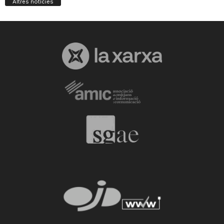
Altres notícies