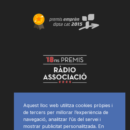
Aquest lloc web utilitza cookies pròpies i
de tercers per millorar l’experiència de
navegació, analitzar l’ús del servei i
mostrar publicitat personalitzada. En