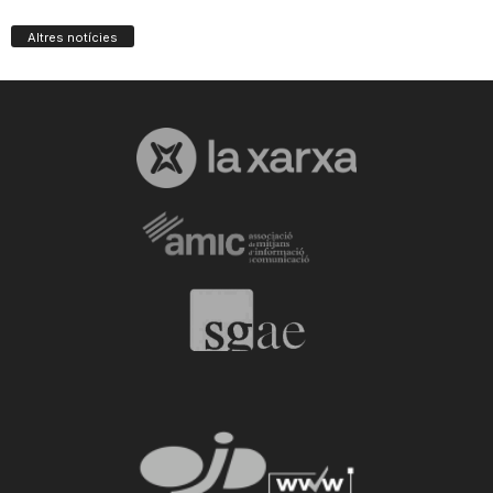
Altres notícies