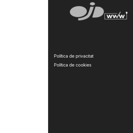
Política de privacitat
Política de cookies