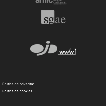
Política de privacitat
Política de cookies