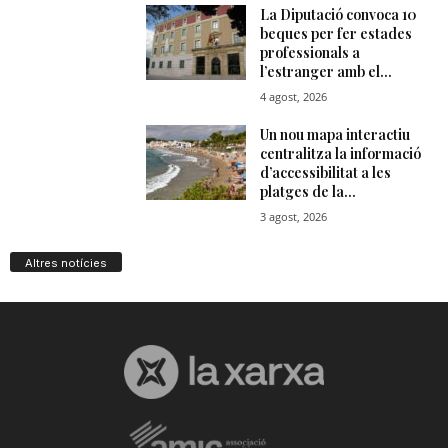
Altres notícies