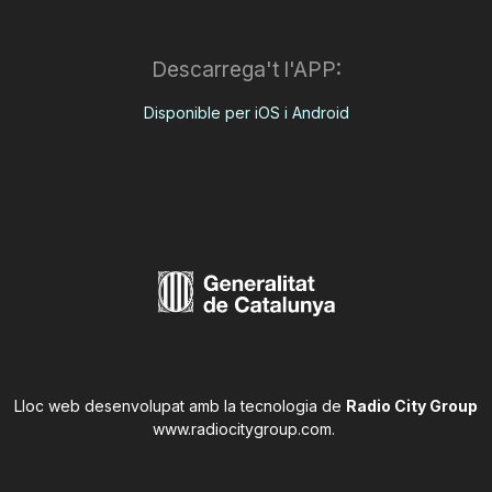
Descarrega't l'APP:
Disponible per iOS i Android
Lloc web desenvolupat amb la tecnologia de
Radio City Group
www.radiocitygroup.com
.