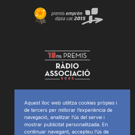
Aquest lloc web utilitza cookies pròpies i
de tercers per millorar l’experiència de
navegació, analitzar l’ús del servei i
mostrar publicitat personalitzada. En
continuar navegant, accepteu l’ús de