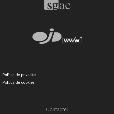
Política de privacitat
Política de cookies
Contacte: