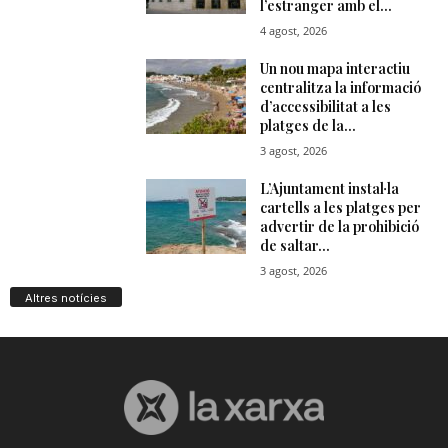
Altres notícies