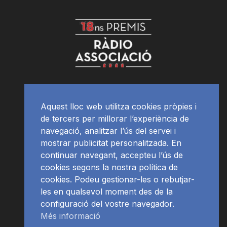
Aquest lloc web utilitza cookies pròpies i
de tercers per millorar l’experiència de
navegació, analitzar l’ús del servei i
mostrar publicitat personalitzada. En
continuar navegant, accepteu l’ús de
cookies segons la nostra política de
cookies. Podeu gestionar-les o rebutjar-
les en qualsevol moment des de la
configuració del vostre navegador.
Més informació