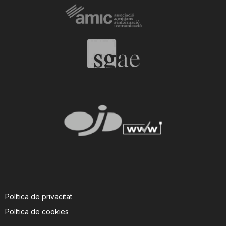
Política de privacitat
Política de cookies