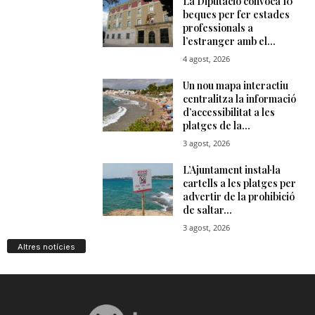
Altres notícies