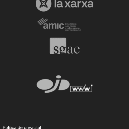
Política de privacitat