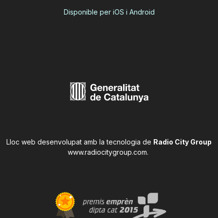
Disponible per iOS i Android
Lloc web desenvolupat amb la tecnologia de
Radio City Group
www.radiocitygroup.com
.