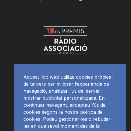
Aquest lloc web utilitza cookies pròpies i
de tercers per millorar l’experiència de
navegació, analitzar l’ús del servei i
mostrar publicitat personalitzada. En
continuar navegant, accepteu l’ús de
cookies segons la nostra política de
cookies. Podeu gestionar-les o rebutjar-
les en qualsevol moment des de la