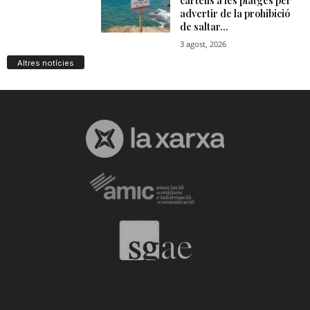
Altres notícies