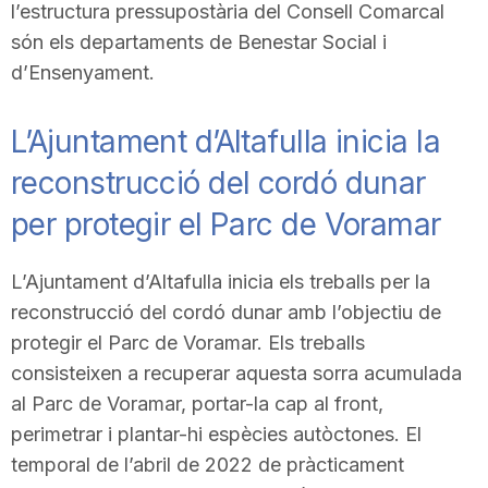
l’estructura pressupostària del Consell Comarcal
són els departaments de Benestar Social i
d’Ensenyament.
L’Ajuntament d’Altafulla inicia la
reconstrucció del cordó dunar
per protegir el Parc de Voramar
L’Ajuntament d’Altafulla inicia els treballs per la
reconstrucció del cordó dunar amb l’objectiu de
protegir el Parc de Voramar. Els treballs
consisteixen a recuperar aquesta sorra acumulada
al Parc de Voramar, portar-la cap al front,
perimetrar i plantar-hi espècies autòctones. El
temporal de l’abril de 2022 de pràcticament