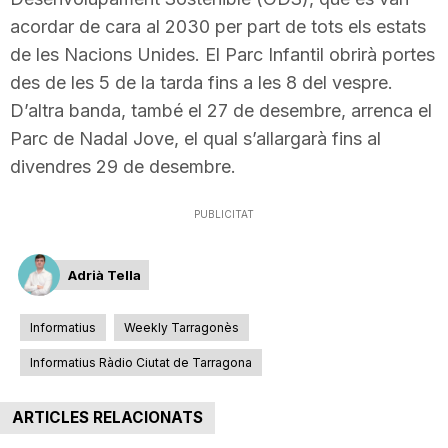
acordar de cara al 2030 per part de tots els estats
de les Nacions Unides. El Parc Infantil obrirà portes
des de les 5 de la tarda fins a les 8 del vespre.
D’altra banda, també el 27 de desembre, arrenca el
Parc de Nadal Jove, el qual s’allargarà fins al
divendres 29 de desembre.
PUBLICITAT
Adrià Tella
Informatius
Weekly Tarragonès
Informatius Ràdio Ciutat de Tarragona
ARTICLES RELACIONATS