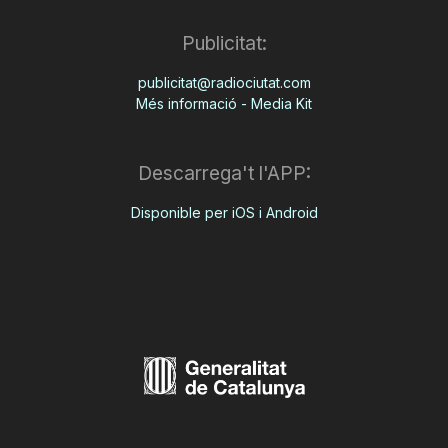
Publicitat:
publicitat@radiociutat.com
Més informació - Media Kit
Descarrega't l'APP:
Disponible per iOS i Android