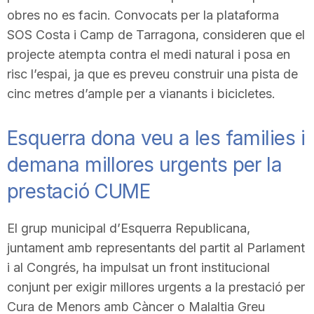
obres no es facin. Convocats per la plataforma
SOS Costa i Camp de Tarragona, consideren que el
projecte atempta contra el medi natural i posa en
risc l’espai, ja que es preveu construir una pista de
cinc metres d’ample per a vianants i bicicletes.
Esquerra dona veu a les families i
demana millores urgents per la
prestació CUME
El grup municipal d’Esquerra Republicana,
juntament amb representants del partit al Parlament
i al Congrés, ha impulsat un front institucional
conjunt per exigir millores urgents a la prestació per
Cura de Menors amb Càncer o Malaltia Greu