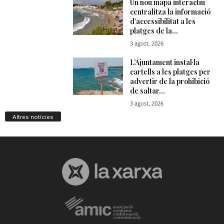
Altres notícies