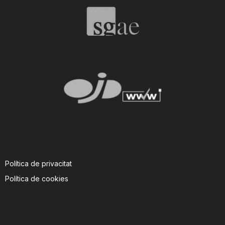
Política de privacitat
Política de cookies