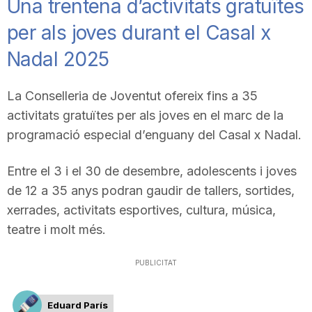
Una trentena d’activitats gratuïtes
per als joves durant el Casal x
Nadal 2025
La Conselleria de Joventut ofereix fins a 35
activitats gratuïtes per als joves en el marc de la
programació especial d’enguany del Casal x Nadal.
Entre el 3 i el 30 de desembre, adolescents i joves
de 12 a 35 anys podran gaudir de tallers, sortides,
xerrades, activitats esportives, cultura, música,
teatre i molt més.
PUBLICITAT
Eduard París