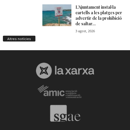
Altres notícies