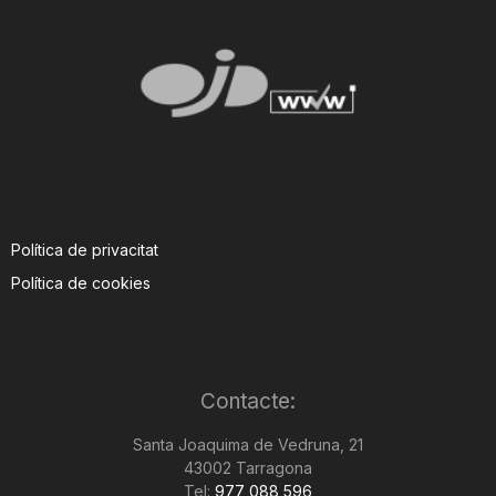
Política de privacitat
Política de cookies
Contacte:
Santa Joaquima de Vedruna, 21
43002 Tarragona
Tel:
977 088 596