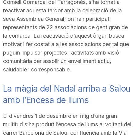
Consell Comarcal del Tarragonès, s’ha tornat a
reactivar aquesta tardor amb la celebració de la
seva Assemblea General; on han participat
representants de 22 associacions de gent gran de
la comarca. La reactivació d’aquest òrgan busca
motivar i fer costat a a les associacions per tal que
puguin impulsar projectes i activitats amb visió
comunitària per assolir un envelliment actiu,
saludable i corresponsable.
La màgia del Nadal arriba a Salou
amb l’Encesa de llums
El divendres 1 de desembre en mig d’una gran
multitud s’ha produït l’encesa de llums al voltant del
carrer Barcelona de Salou, confluència amb la Via