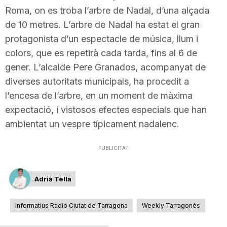
Roma, on es troba l’arbre de Nadal, d’una alçada
de 10 metres. L’arbre de Nadal ha estat el gran
protagonista d’un espectacle de música, llum i
colors, que es repetirà cada tarda, fins al 6 de
gener. L’alcalde Pere Granados, acompanyat de
diverses autoritats municipals, ha procedit a
l’encesa de l’arbre, en un moment de màxima
expectació, i vistosos efectes especials que han
ambientat un vespre típicament nadalenc.
PUBLICITAT
Adrià Tella
Informatius Ràdio Ciutat de Tarragona
Weekly Tarragonès