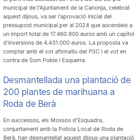
municipal de l’Ajuntament de la Canonja, celebrat
aquest dijous, va ser l’aprovació inicial del
pressupost municipal per al 2024 que ascendeix a
un import total de 17.460.800 euros amb un capítol
d’inversions de 4.431.000 euros. La proposta va
comptar amb el vot afirmatiu del PSC i el vot en
contra de Som Poble i Esquerra.
Desmantellada una plantació de
200 plantes de marihuana a
Roda de Berà
En successos, els Mossos d’Esquadra,
conjuntament amb la Policia Local de Roda de
Berà, han desmantellat aquest dijous una plantació