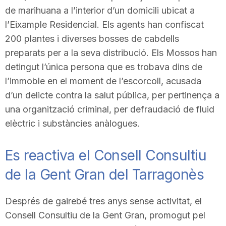
de marihuana a l’interior d’un domicili ubicat a
l’Eixample Residencial. Els agents han confiscat
200 plantes i diverses bosses de cabdells
preparats per a la seva distribució. Els Mossos han
detingut l’única persona que es trobava dins de
l’immoble en el moment de l’escorcoll, acusada
d’un delicte contra la salut pública, per pertinença a
una organització criminal, per defraudació de fluid
elèctric i substàncies anàlogues.
Es reactiva el Consell Consultiu
de la Gent Gran del Tarragonès
Després de gairebé tres anys sense activitat, el
Consell Consultiu de la Gent Gran, promogut pel