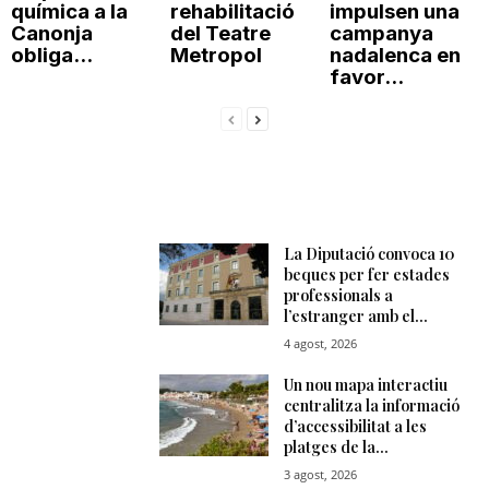
química a la
rehabilitació
impulsen una
Canonja
del Teatre
campanya
obliga...
Metropol
nadalenca en
favor...