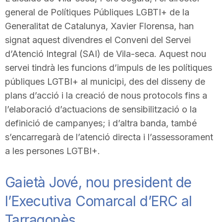
general de Polítiques Públiques LGBTI+ de la
Generalitat de Catalunya, Xavier Florensa, han
signat aquest divendres el Conveni del Servei
d’Atenció Integral (SAI) de Vila-seca. Aquest nou
servei tindrà les funcions d’impuls de les polítiques
públiques LGTBI+ al municipi, des del disseny de
plans d’acció i la creació de nous protocols fins a
l’elaboració d’actuacions de sensibilització o la
definició de campanyes; i d’altra banda, també
s’encarregarà de l’atenció directa i l’assessorament
a les persones LGTBI+.
Gaietà Jové, nou president de
l’Executiva Comarcal d’ERC al
Tarragonès