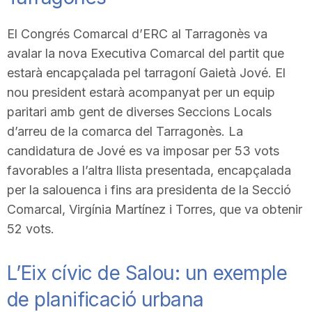
El Congrés Comarcal d’ERC al Tarragonès va
avalar la nova Executiva Comarcal del partit que
estarà encapçalada pel tarragoní Gaietà Jové. El
nou president estarà acompanyat per un equip
paritari amb gent de diverses Seccions Locals
d’arreu de la comarca del Tarragonès. La
candidatura de Jové es va imposar per 53 vots
favorables a l’altra llista presentada, encapçalada
per la salouenca i fins ara presidenta de la Secció
Comarcal, Virgínia Martínez i Torres, que va obtenir
52 vots.
L’Eix cívic de Salou: un exemple
de planificació urbana