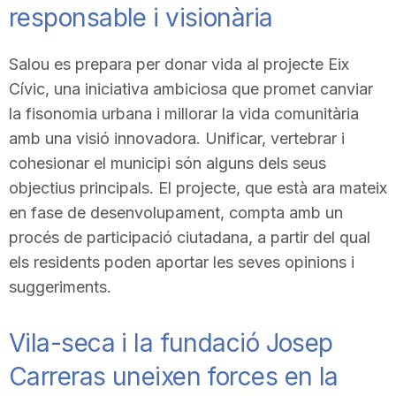
responsable i visionària
Salou es prepara per donar vida al projecte Eix
Cívic, una iniciativa ambiciosa que promet canviar
la fisonomia urbana i millorar la vida comunitària
amb una visió innovadora. Unificar, vertebrar i
cohesionar el municipi són alguns dels seus
objectius principals. El projecte, que està ara mateix
en fase de desenvolupament, compta amb un
procés de participació ciutadana, a partir del qual
els residents poden aportar les seves opinions i
suggeriments.
Vila-seca i la fundació Josep
Carreras uneixen forces en la