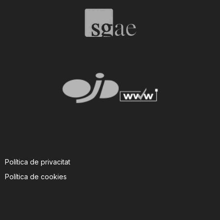
Política de privacitat
Política de cookies