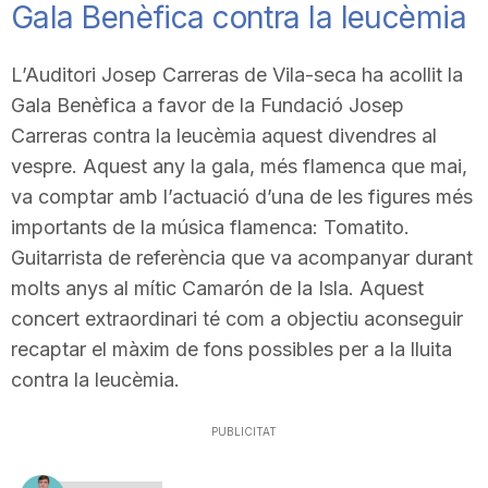
Gala Benèfica contra la leucèmia
L’Auditori Josep Carreras de Vila-seca ha acollit la
Gala Benèfica a favor de la Fundació Josep
Carreras contra la leucèmia aquest divendres al
vespre. Aquest any la gala, més flamenca que mai,
va comptar amb l’actuació d’una de les figures més
importants de la música flamenca: Tomatito.
Guitarrista de referència que va acompanyar durant
molts anys al mític Camarón de la Isla. Aquest
concert extraordinari té com a objectiu aconseguir
recaptar el màxim de fons possibles per a la lluita
contra la leucèmia.
PUBLICITAT