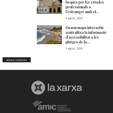
Altres notícies