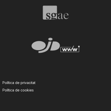
Política de privacitat
Política de cookies