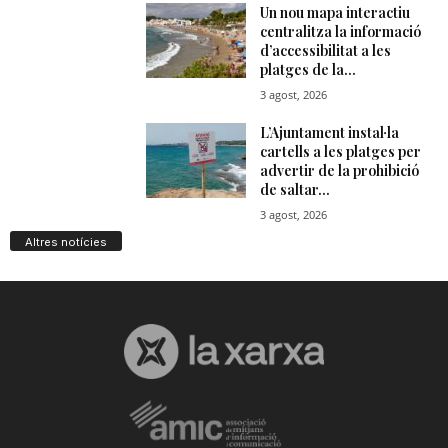
Altres notícies