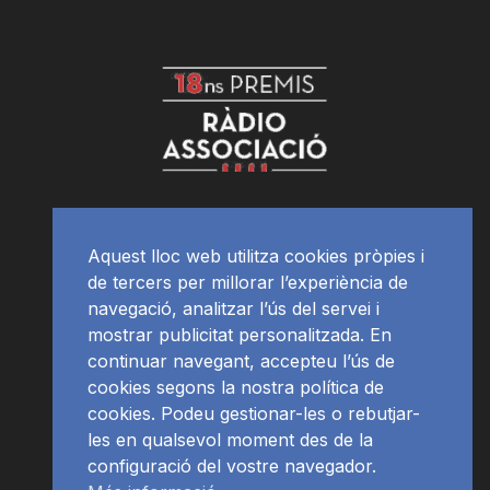
Aquest lloc web utilitza cookies pròpies i
de tercers per millorar l’experiència de
navegació, analitzar l’ús del servei i
mostrar publicitat personalitzada. En
continuar navegant, accepteu l’ús de
cookies segons la nostra política de
cookies. Podeu gestionar-les o rebutjar-
les en qualsevol moment des de la
configuració del vostre navegador.