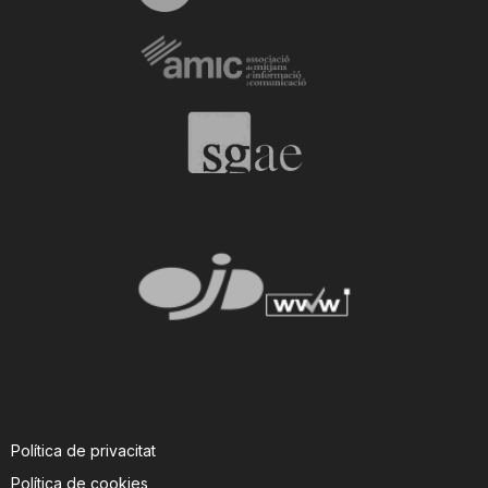
Política de privacitat
Política de cookies