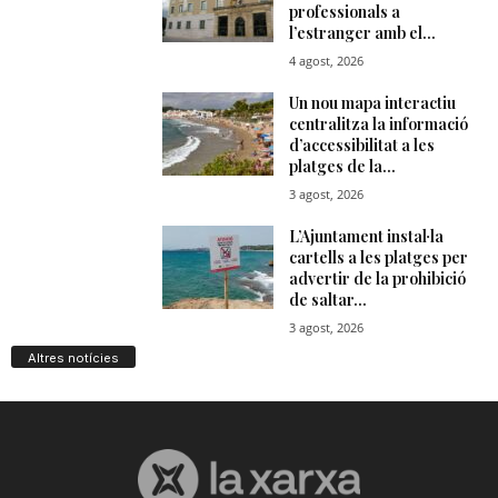
Altres notícies