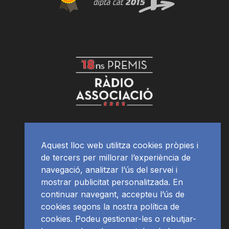
Aquest lloc web utilitza cookies pròpies i
de tercers per millorar l’experiència de
navegació, analitzar l’ús del servei i
mostrar publicitat personalitzada. En
continuar navegant, accepteu l’ús de
cookies segons la nostra política de
cookies. Podeu gestionar-les o rebutjar-