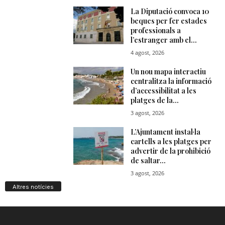
Altres notícies