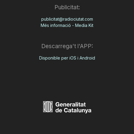
Publicitat:
publicitat@radiociutat.com
Més informació - Media Kit
Descarrega't l'APP:
Disponible per iOS i Android