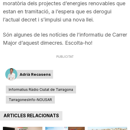
moratòria dels projectes d’energies renovables que
estan en tramitació, a l’espera que es derogui
l’actual decret i s’impulsi una nova llei.
Són algunes de les notícies de l’informatiu de Carrer
Major d’aquest dimecres. Escolta-ho!
PUBLICITAT
Adrià Recasens
Informatius Ràdio Ciutat de Tarragona
TarragonesInfo-NOUSAR
ARTICLES RELACIONATS