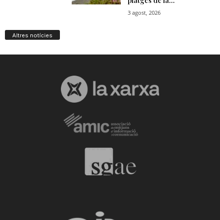
Altres notícies