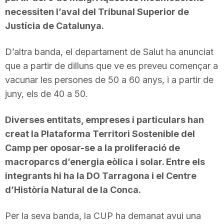
necessiten l’aval del Tribunal Superior de
n
Justícia de Catalunya.
a
D’altra banda, el departament de Salut ha anunciat
que a partir de dilluns que ve es preveu començar a
vacunar les persones de 50 a 60 anys, i a partir de
juny, els de 40 a 50.
Diverses entitats, empreses i particulars han
creat la Plataforma Territori Sostenible del
Camp per oposar-se a la proliferació de
macroparcs d’energia eòlica i solar. Entre els
integrants hi ha la DO Tarragona i el Centre
d’Història Natural de la Conca.
Per la seva banda, la CUP ha demanat avui una