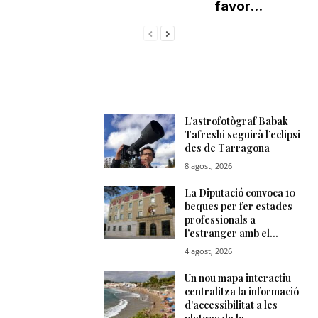
favor...