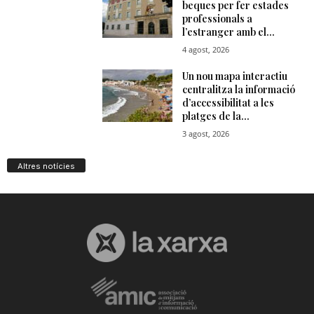
Altres notícies