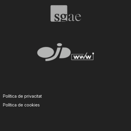
Política de privacitat
Política de cookies