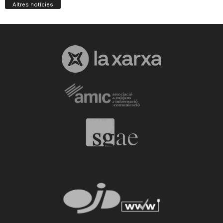
Altres notícies