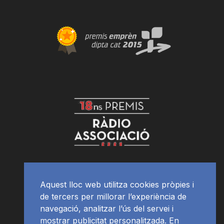
Aquest lloc web utilitza cookies pròpies i
de tercers per millorar l’experiència de
navegació, analitzar l’ús del servei i
mostrar publicitat personalitzada. En