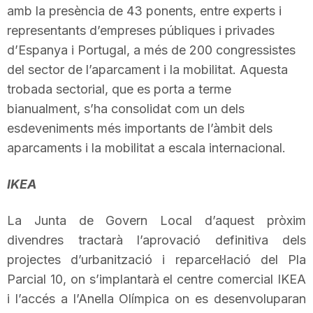
amb la presència de 43 ponents, entre experts i
representants d’empreses públiques i privades
d’Espanya i Portugal, a més de 200 congressistes
del sector de l’aparcament i la mobilitat. Aquesta
trobada sectorial, que es porta a terme
bianualment, s’ha consolidat com un dels
esdeveniments més importants de l’àmbit dels
aparcaments i la mobilitat a escala internacional.
IKEA
La Junta de Govern Local d’aquest pròxim
divendres tractarà l’aprovació definitiva dels
projectes d’urbanització i reparcel·lació del Pla
Parcial 10, on s’implantarà el centre comercial
IKEA
i l’accés a l’Anella Olímpica on es desenvoluparan