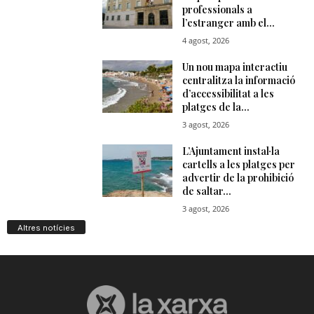
Altres notícies