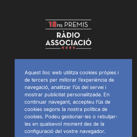
Aquest lloc web utilitza cookies pròpies i
de tercers per millorar l’experiència de
navegació, analitzar l’ús del servei i
mostrar publicitat personalitzada. En
continuar navegant, accepteu l’ús de
cookies segons la nostra política de
cookies. Podeu gestionar-les o rebutjar-
les en qualsevol moment des de la
configuració del vostre navegador.