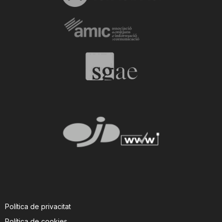
Política de privacitat
Política de cookies