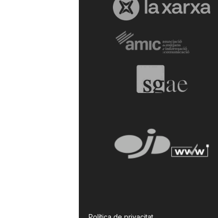
Política de privacitat