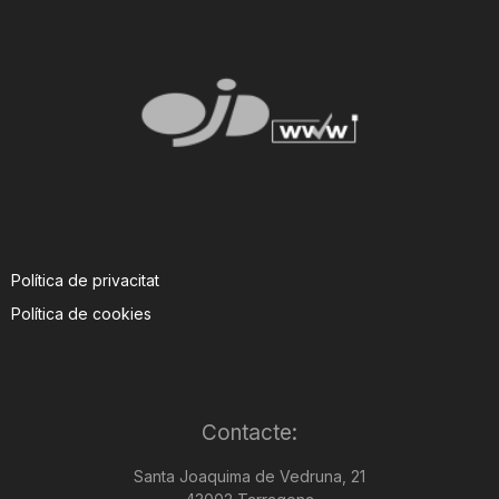
Política de privacitat
Política de cookies
Contacte:
Santa Joaquima de Vedruna, 21