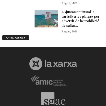
Altres notícies