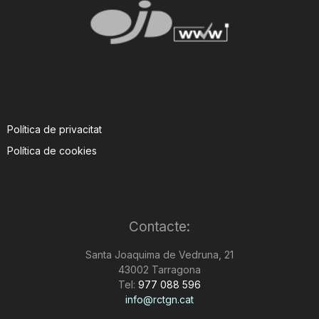
Política de privacitat
Política de cookies
Contacte:
Santa Joaquima de Vedruna, 21
43002 Tarragona
Tel:
977 088 596
info@rctgn.cat