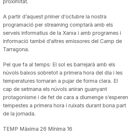
proximitat.
A partir d’aquest primer d’octubre la nostra
programació per streaming comptarà amb els
serveis informatius de la Xarxa i amb programes i
informació també d’altres emissores del Camp de
Tarragona.
Pel que fa al temps: El sol es barrejarà amb els
núvols baixos sobretot a primera hora del dia i les
temperatures tornaran a pujar de forma clara. El
cap de setmana els núvols aniran guanyant
protagonisme i de fet de cara a diumenge s’esperen
tempestes a primera hora i ruixats durant bona part
de la jornada.
TEMP Màxima 26 Mínima 16