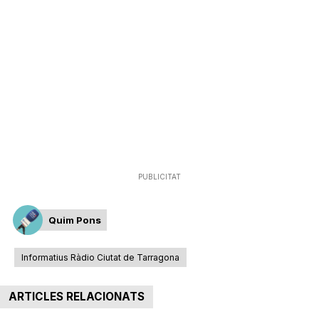
PUBLICITAT
Quim Pons
Informatius Ràdio Ciutat de Tarragona
ARTICLES RELACIONATS