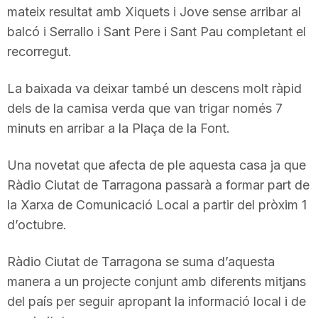
mateix resultat amb Xiquets i Jove sense arribar al
balcó i Serrallo i Sant Pere i Sant Pau completant el
recorregut.
La baixada va deixar també un descens molt ràpid
dels de la camisa verda que van trigar només 7
minuts en arribar a la Plaça de la Font.
Una novetat que afecta de ple aquesta casa ja que
Ràdio Ciutat de Tarragona passarà a formar part de
la Xarxa de Comunicació Local a partir del pròxim 1
d’octubre.
Ràdio Ciutat de Tarragona se suma d’aquesta
manera a un projecte conjunt amb diferents mitjans
del país per seguir apropant la informació local i de