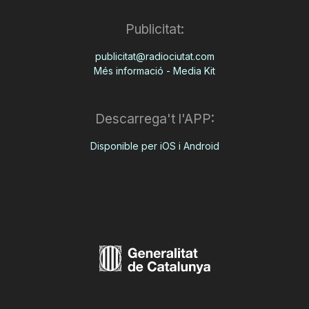
Publicitat:
publicitat@radiociutat.com
Més informació - Media Kit
Descarrega't l'APP:
Disponible per iOS i Android