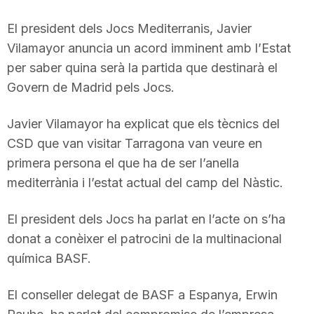
n
El president dels Jocs Mediterranis, Javier
Vilamayor anuncia un acord imminent amb l’Estat
a
per saber quina serà la partida que destinarà el
Govern de Madrid pels Jocs.
Javier Vilamayor ha explicat que els tècnics del
CSD que van visitar Tarragona van veure en
primera persona el que ha de ser l’anella
mediterrània i l’estat actual del camp del Nàstic.
El president dels Jocs ha parlat en l’acte on s’ha
donat a conèixer el patrocini de la multinacional
química BASF.
El conseller delegat de BASF a Espanya, Erwin