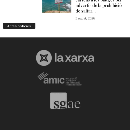
Altres notícies