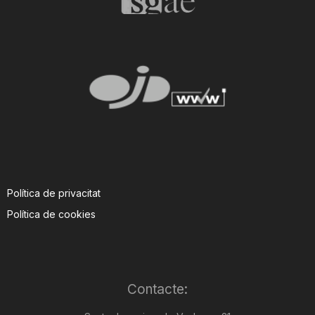
Política de privacitat
Política de cookies
Contacte: