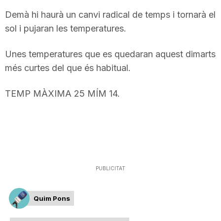
Demà hi haurà un canvi radical de temps i tornarà el
sol i pujaran les temperatures.
Unes temperatures que es quedaran aquest dimarts
més curtes del que és habitual.
TEMP MÀXIMA 25 MÍM 14.
PUBLICITAT
Quim Pons