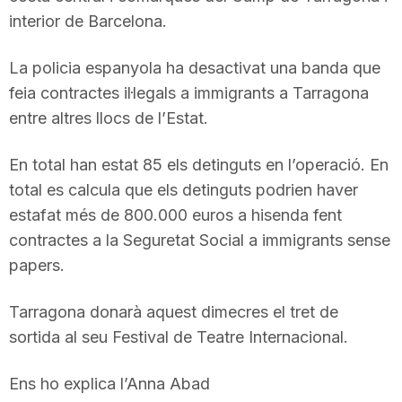
interior de Barcelona.
La policia espanyola ha desactivat una banda que
feia contractes il·legals a immigrants a Tarragona
entre altres llocs de l’Estat.
En total han estat 85 els detinguts en l’operació. En
total es calcula que els detinguts podrien haver
estafat més de 800.000 euros a hisenda fent
contractes a la Seguretat Social a immigrants sense
papers.
Tarragona donarà aquest dimecres el tret de
sortida al seu Festival de Teatre Internacional.
Ens ho explica l’Anna Abad