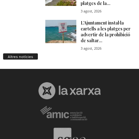
Altres notícies