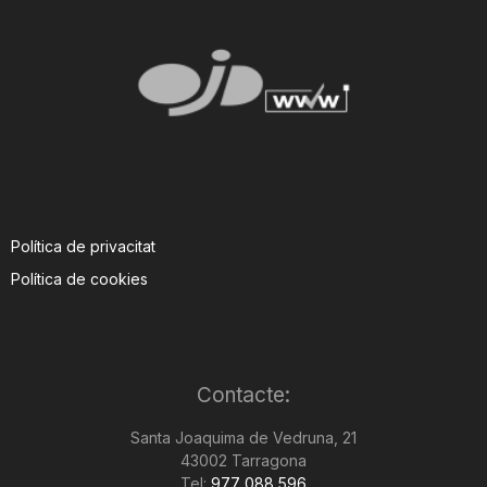
Política de privacitat
Política de cookies
Contacte:
Santa Joaquima de Vedruna, 21
43002 Tarragona
Tel:
977 088 596