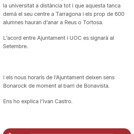
la universitat a distància tot i que aquesta tanca
demà el seu centre a Tarragona i els prop de 600
alumnes hauran d’anar a Reus o Tortosa.
L’acord entre Ajuntament i UOC es signarà al
Setembre.
I els nous horaris de l’Ajuntament deixen sens
Bonarock de moment al barri de Bonavista.
Ens ho explica l’Ivan Castro.
Reproductor