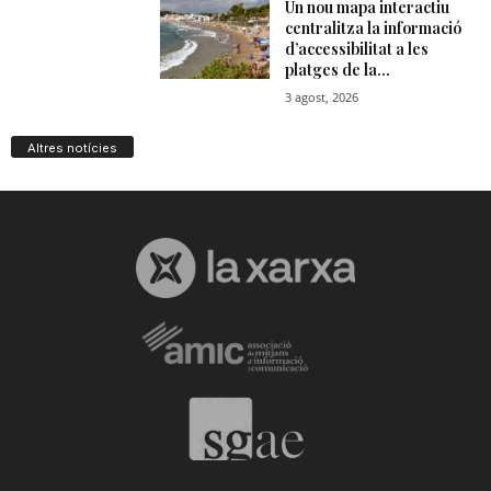
Altres notícies