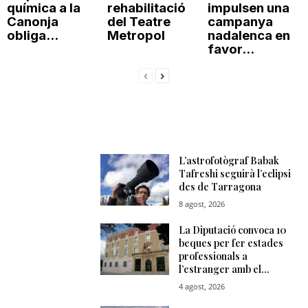
química a la
rehabilitació
impulsen una
Canonja
del Teatre
campanya
obliga...
Metropol
nadalenca en
favor...