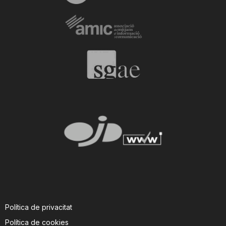
Política de privacitat
Política de cookies