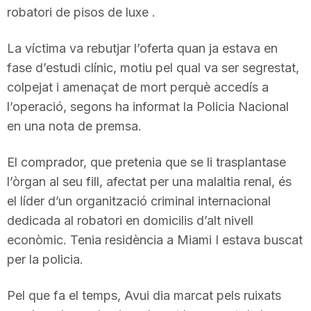
robatori de pisos de luxe .
La víctima va rebutjar l’oferta quan ja estava en
fase d’estudi clínic, motiu pel qual va ser segrestat,
colpejat i amenaçat de mort perquè accedís a
l’operació, segons ha informat la Policia Nacional
en una nota de premsa.
El comprador, que pretenia que se li trasplantase
l’òrgan al seu fill, afectat per una malaltia renal, és
el líder d’un organització criminal internacional
dedicada al robatori en domicilis d’alt nivell
econòmic. Tenia residència a Miami I estava buscat
per la policia.
Pel que fa el temps, Avui dia marcat pels ruixats