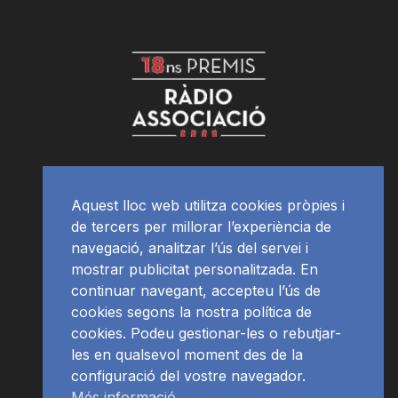
Aquest lloc web utilitza cookies pròpies i
de tercers per millorar l’experiència de
navegació, analitzar l’ús del servei i
mostrar publicitat personalitzada. En
continuar navegant, accepteu l’ús de
cookies segons la nostra política de
cookies. Podeu gestionar-les o rebutjar-
les en qualsevol moment des de la
configuració del vostre navegador.
Més informació