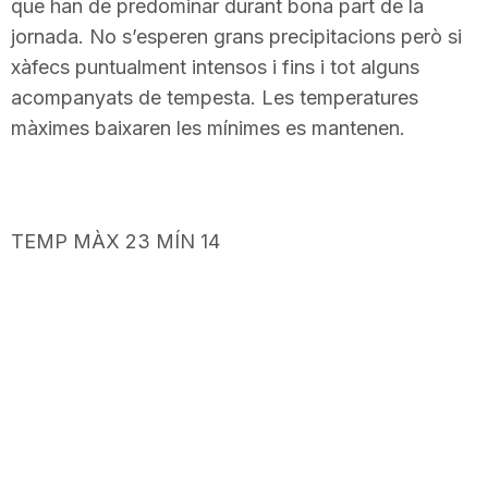
que han de predominar durant bona part de la
jornada. No s’esperen grans precipitacions però si
xàfecs puntualment intensos i fins i tot alguns
acompanyats de tempesta. Les temperatures
màximes baixaren les mínimes es mantenen.
TEMP MÀX 23 MÍN 14