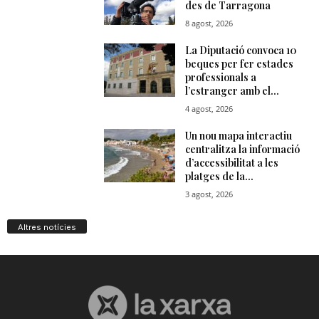
Altres notícies