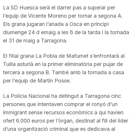
La SD Huesca serà el darrer pas a superar per
l’equip de Vicente Moreno per tornar a segona A.
Els grana jugaran l’anada a Osca en principi
diumenge 24 d emaig a les 6 de la tarda i la tornada
el 31 de maig a Tarragona.
El filial grana La Pobla de Mafumet s’enfrontarà al
Tuilla asturià en la primer eliminatòria per pujar de
tercera a segona B. També amb la tornada a casa
per l’equip de Martín Posse.
La Policia Nacional ha detingut a Tarragona cinc
persones que intentaven comprar el ronyó d’un
immigrant sense recursos econòmics a qui havien
ofert 6.000 euros per l’òrgan, destinat al fill del líder
d’una organització criminal que es dedicava al