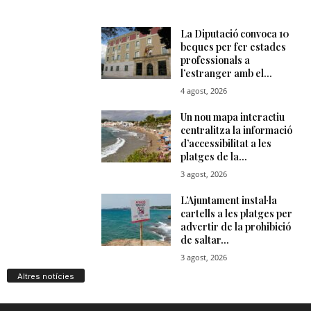
Altres notícies