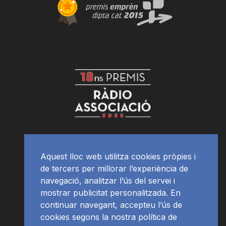
Aquest lloc web utilitza cookies pròpies i
de tercers per millorar l’experiència de
navegació, analitzar l’ús del servei i
mostrar publicitat personalitzada. En
continuar navegant, accepteu l’ús de
cookies segons la nostra política de