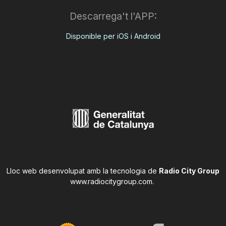
Descarrega't l'APP:
Disponible per iOS i Android
Lloc web desenvolupat amb la tecnologia de
Radio City Group
www.radiocitygroup.com
.