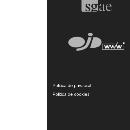
Política de privacitat
Política de cookies