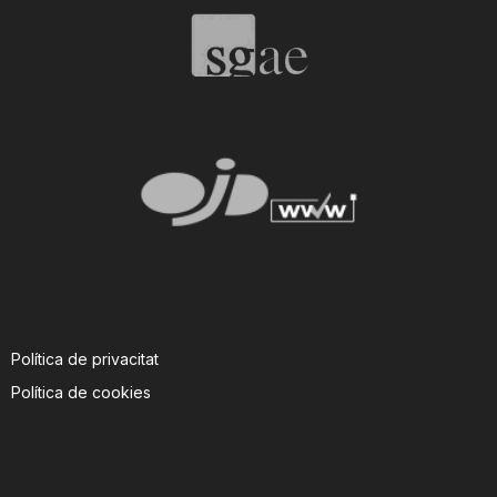
Política de privacitat
Política de cookies