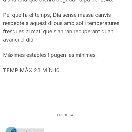
Pel que fa el temps, Dia sense massa canvis
respecte a aquest dijous amb sol i temperatures
fresques al matí que s’aniran recuperant quan
avanci el dia.
Màximes estables i pugen les mínimes.
TEMP MÀX 23 MÍN 10
PUBLICITAT