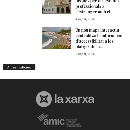
Altres notícies