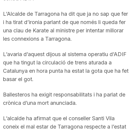
L’Alcalde de Tarragona ha dit que ja no sap que fer
i ha tirat d’ironia parlant de que només li queda fer
una clau de Karate al ministre per intentar millorar
les connexions a Tarragona.
L’avaria d’aquest dijous al sistema operatiu d’ADIF
que ha tingut la circulació de trens aturada a
Catalunya en hora punta ha estat la gota que ha fet
basar el got.
Ballesteros ha exigit responsabilitats i ha parlat de
crònica d’una mort anunciada.
L’alcalde ha afirmat que el conseller Santi Vila
coneix el mal estar de Tarragona respecte a l’estat