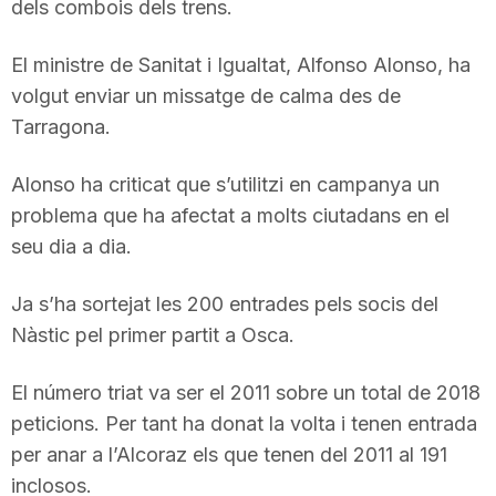
dels combois dels trens.
El ministre de Sanitat i Igualtat, Alfonso Alonso, ha
volgut enviar un missatge de calma des de
Tarragona.
Alonso ha criticat que s’utilitzi en campanya un
problema que ha afectat a molts ciutadans en el
seu dia a dia.
Ja s’ha sortejat les 200 entrades pels socis del
Nàstic pel primer partit a Osca.
El número triat va ser el 2011 sobre un total de 2018
peticions. Per tant ha donat la volta i tenen entrada
per anar a l’Alcoraz els que tenen del 2011 al 191
inclosos.