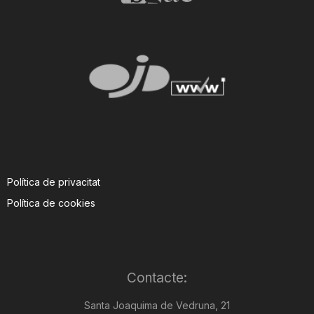
Política de privacitat
Política de cookies
Contacte:
Santa Joaquima de Vedruna, 21