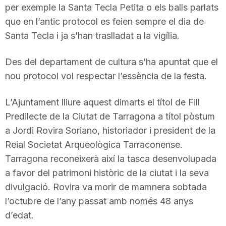
per exemple la Santa Tecla Petita o els balls parlats
que en l’antic protocol es feien sempre el dia de
Santa Tecla i ja s’han traslladat a la vigília.
Des del departament de cultura s’ha apuntat que el
nou protocol vol respectar l’essència de la festa.
L’Ajuntament lliure aquest dimarts el títol de Fill
Predilecte de la Ciutat de Tarragona a títol pòstum
a Jordi Rovira Soriano, historiador i president de la
Reial Societat Arqueològica Tarraconense.
Tarragona reconeixerà així la tasca desenvolupada
a favor del patrimoni històric de la ciutat i la seva
divulgació. Rovira va morir de mamnera sobtada
l’octubre de l’any passat amb només 48 anys
d’edat.