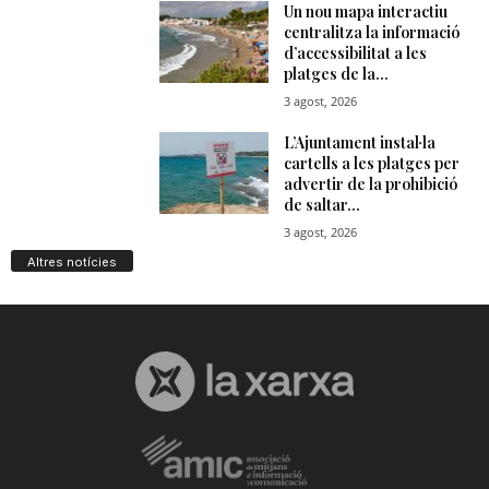
Altres notícies