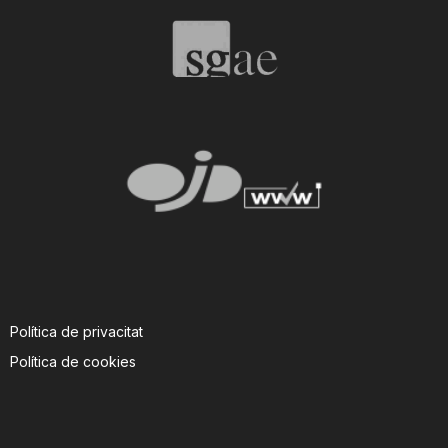
Política de privacitat
Política de cookies