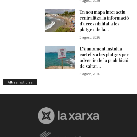
Altres notícies