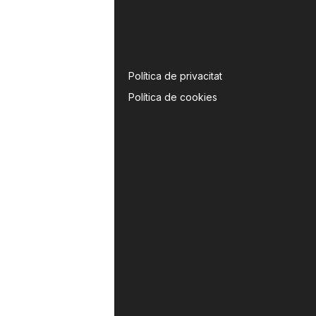
Política de privacitat
Política de cookies