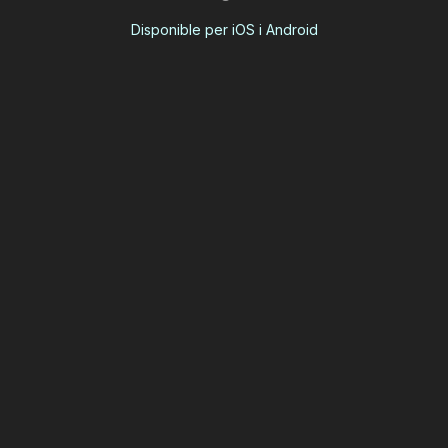
Disponible per iOS i Android