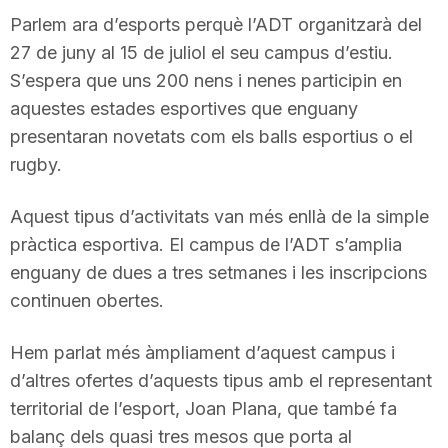
Parlem ara d’esports perquè l’ADT organitzarà del
27 de juny al 15 de juliol el seu campus d’estiu.
S’espera que uns 200 nens i nenes participin en
aquestes estades esportives que enguany
presentaran novetats com els balls esportius o el
rugby.
Aquest tipus d’activitats van més enllà de la simple
pràctica esportiva. El campus de l’ADT s’amplia
enguany de dues a tres setmanes i les inscripcions
continuen obertes.
Hem parlat més àmpliament d’aquest campus i
d’altres ofertes d’aquests tipus amb el representant
territorial de l’esport, Joan Plana, que també fa
balanç dels quasi tres mesos que porta al