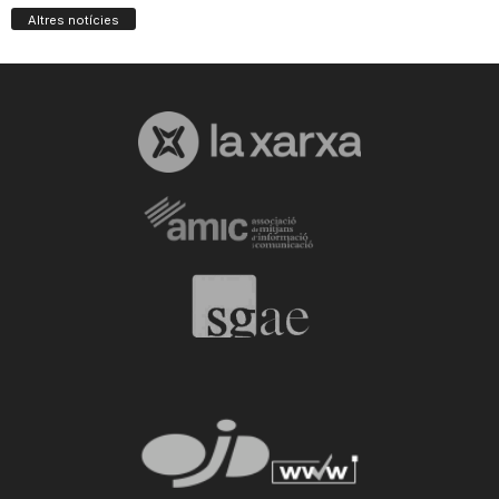
Altres notícies