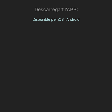
Descarrega't l'APP:
Disponible per iOS i Android