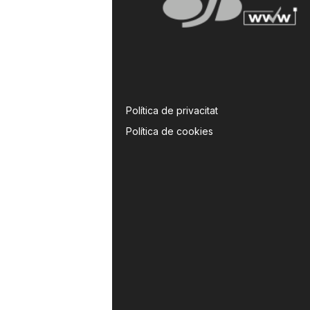
Política de privacitat
Política de cookies