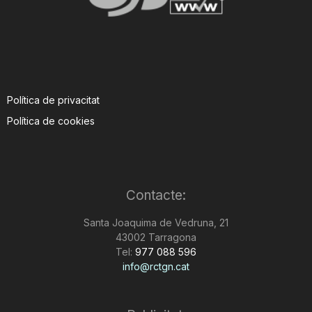
Política de privacitat
Política de cookies
Contacte:
Santa Joaquima de Vedruna, 21
43002 Tarragona
Tel:
977 088 596
info@rctgn.cat