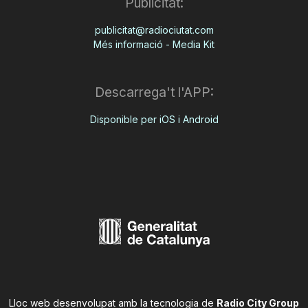
Publicitat:
publicitat@radiociutat.com
Més informació - Media Kit
Descarrega't l'APP:
Disponible per iOS i Android
Lloc web desenvolupat amb la tecnologia de
Radio City Group