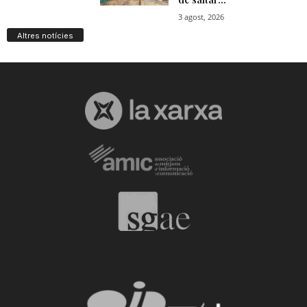
Altres notícies