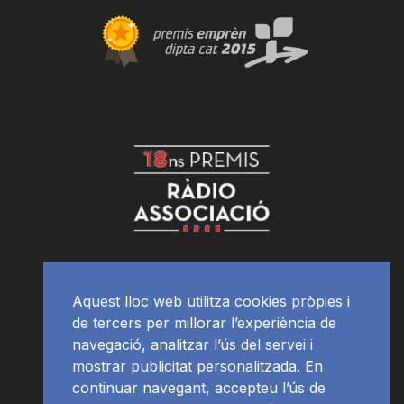
Aquest lloc web utilitza cookies pròpies i
de tercers per millorar l’experiència de
navegació, analitzar l’ús del servei i
mostrar publicitat personalitzada. En
continuar navegant, accepteu l’ús de