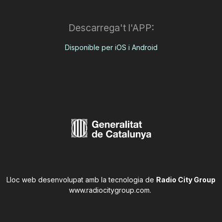
Descarrega't l'APP:
Disponible per iOS i Android
Lloc web desenvolupat amb la tecnologia de
Radio City Group
www.radiocitygroup.com
.