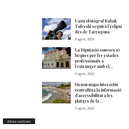
Altres notícies