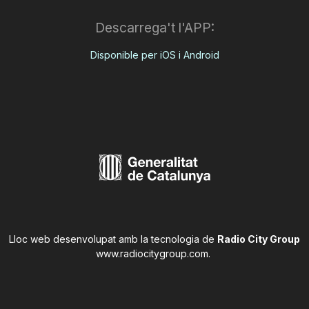
Descarrega't l'APP:
Disponible per iOS i Android
Lloc web desenvolupat amb la tecnologia de
Radio City Group
www.radiocitygroup.com
.