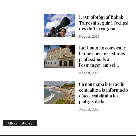
Altres notícies