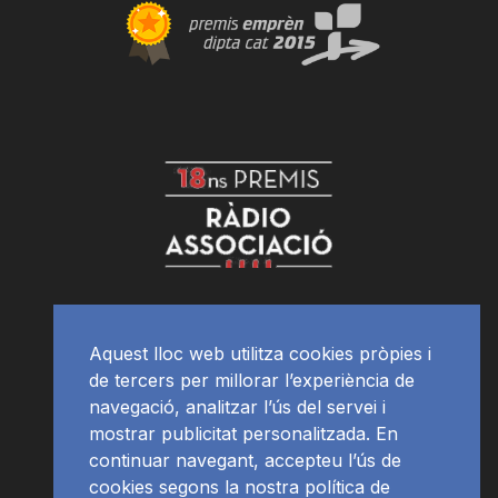
Aquest lloc web utilitza cookies pròpies i
de tercers per millorar l’experiència de
navegació, analitzar l’ús del servei i
mostrar publicitat personalitzada. En
continuar navegant, accepteu l’ús de
cookies segons la nostra política de