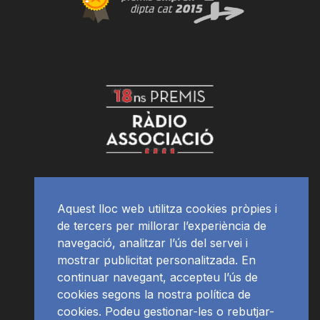
Aquest lloc web utilitza cookies pròpies i
de tercers per millorar l’experiència de
navegació, analitzar l’ús del servei i
mostrar publicitat personalitzada. En
continuar navegant, accepteu l’ús de
cookies segons la nostra política de
cookies. Podeu gestionar-les o rebutjar-