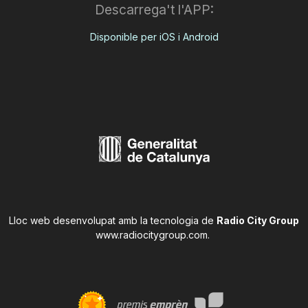
Descarrega't l'APP:
Disponible per iOS i Android
Lloc web desenvolupat amb la tecnologia de
Radio City Group
www.radiocitygroup.com
.