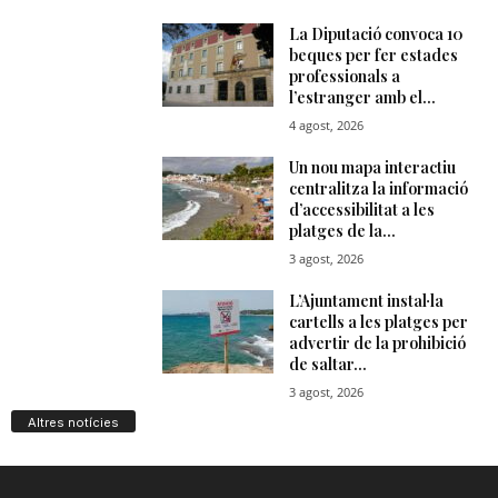
Altres notícies