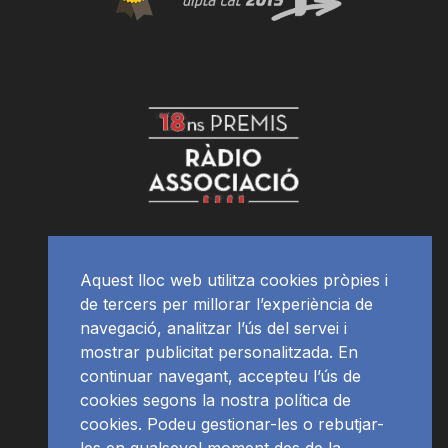
Aquest lloc web utilitza cookies pròpies i
de tercers per millorar l’experiència de
navegació, analitzar l’ús del servei i
mostrar publicitat personalitzada. En
continuar navegant, accepteu l’ús de
cookies segons la nostra política de
cookies. Podeu gestionar-les o rebutjar-