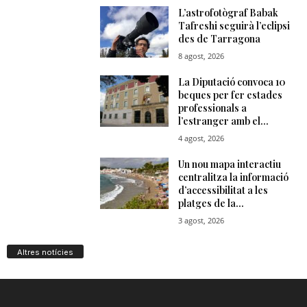
Altres notícies