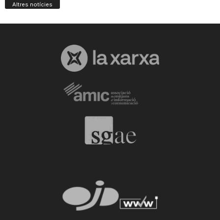
Altres notícies