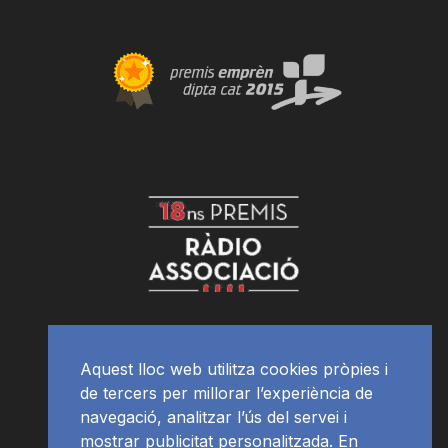
Aquest lloc web utilitza cookies pròpies i
de tercers per millorar l’experiència de
navegació, analitzar l’ús del servei i
mostrar publicitat personalitzada. En