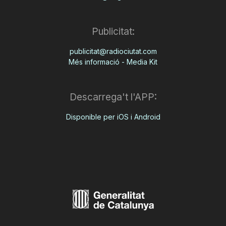
Publicitat:
publicitat@radiociutat.com
Més informació - Media Kit
Descarrega't l'APP:
Disponible per iOS i Android