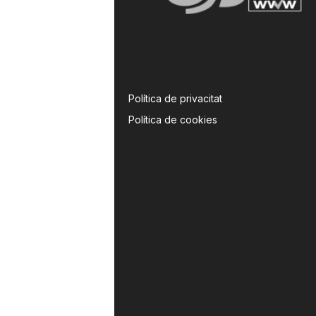
Política de privacitat
Política de cookies