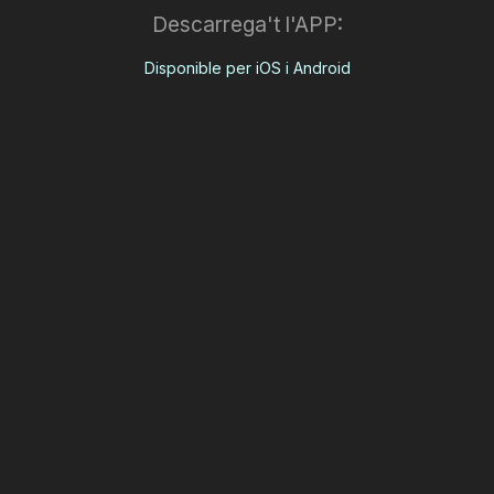
Descarrega't l'APP:
Disponible per iOS i Android